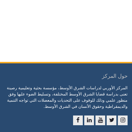
حول المركز
المركز الأوربي لدراسات الشرق الأوسط، مؤسسة بحثية وتعليمية رصينة
تعنى بدراسة قضايا الشرق الأوسط المختلفة، وتسليط الضوء عليها وفق
منظور علمي وذلك للوقوف على التحديات والمعضلات التي تواجه التنمية
والديمقراطية وحقوق الأنسان في الشرق الأوسط.
f
l
y
t
ins