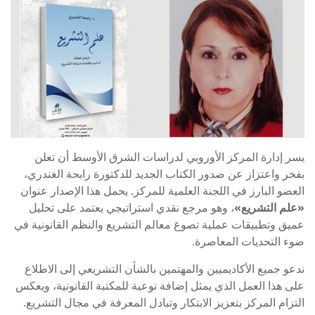
يسر إدارة المركز الأوروبي لدراسات الشرق الأوسط أن تعلن
بفخر واعتزاز عن صدور الكتاب الجديد للدكتورة رابحة الغندري،
العضو البارز في اللجنة العلمية للمركز. يحمل هذا الإصدار عنوان
«علم التشريع»
، وهو مرجع نقدي استراتيجي يعتمد على تحليل
عميق وتطبيقات عملية تصوغ معالم التشريع والنظم القانونية في
ضوء التحديات المعاصرة.
ندعو جميع الأكاديميين والمهتمين بالشأن التشريعي إلى الاطلاع
على هذا العمل الذي يمثل إضافة نوعية للمكتبة القانونية، ويعكس
التزام المركز بتعزيز الابتكار وتبادل المعرفة في مجال التشريع.