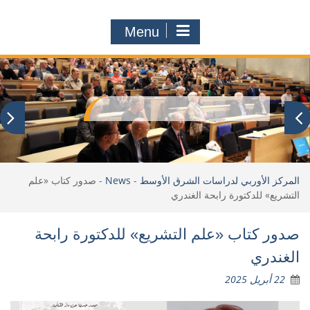
Menu
المركز الأوربي لدراسات الشرق الأوسط
-
News
-
صدور كتاب «علم
التشريع» للدكتورة رابحة الغندري
صدور كتاب «علم التشريع» للدكتورة رابحة
الغندري
22 أبريل 2025