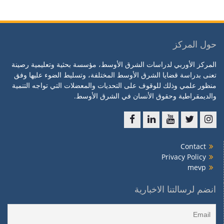
حول المركز
المركز الأوربي لدراسات الشرق الأوسط، مؤسسة بحثية وتعليمية رصينة
تعنى بدراسة قضايا الشرق الأوسط المختلفة، وتسليط الضوء عليها وفق
منظور علمي وذلك للوقوف على التحديات والمعضلات التي تواجه التنمية
والديمقراطية وحقوق الأنسان في الشرق الأوسط.
Contact
Privacy Policy
mevp
انضم لرسالتنا الاخبارية