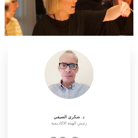
د. شكري الصيفي
رئيس الهيئة الاكاديمية