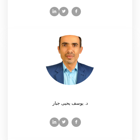
د. يوسف يحيى جبار