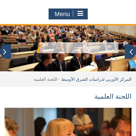
Menu
المركز الأوربي لدراسات الشرق الأوسط
-
اللجنة العلمية
اللجنة العلمية