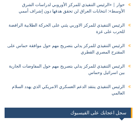
حوار | «الرئيس التنفيذي للمركز الأوروبي لدراسات الشرق
الأوسط»: انتخابات العراق لن تحقق هدفها دون إشراف أممي
الرئيس التنفيذي للمركز الاوربي يثني على الحركة الطلابية الرافضة
للحرب على غزة
الرئيس التنفيذي للمركز يدلي بتصريح مهم حول موافقة حماس على
المقترح المصري القطري
الرئيس التنفيذي للمركز يدلي بتصريح مهم حول المفاوضات الجارية
بين اسرائيل وحماس
الرئيس التنفيذي ينتقد الدعم العسكري الامريكي الذي يهدد السلام
العالمي
سجل اعجابك على الفيسبوك