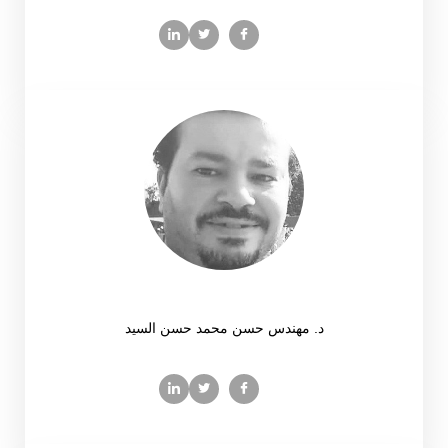
د. مهندس حسن محمد حسن السيد