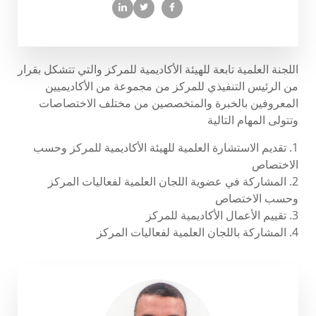
اللجنة العلمية تابعة للهيئة الأكاديمية للمركز والتي تتشكل بقرار
من الرئيس التنفيذي للمركز من مجموعة من الأكاديميين
المعروفين بالخبرة والمتخصصين من مختلف الاختصاصات
وتتولى المهام التالية
1. تقديم الاستشارة العلمية للهيئة الأكاديمية للمركز وحسب
الاختصاص
2. المشاركة في عضوية اللجان العلمية لفعاليات المركز
وحسب الاختصاص
3. تقييم الأعمال الأكاديمية للمركز
4. المشاركة باللجان العلمية لفعاليات المركز