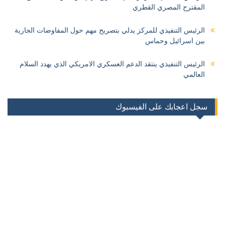
المقترح المصري القطري
الرئيس التنفيذي للمركز يدلي بتصريح مهم حول المفاوضات الجارية
بين اسرائيل وحماس
الرئيس التنفيذي ينتقد الدعم العسكري الامريكي الذي يهدد السلام
العالمي
سجل اعجابك على الفيسبوك