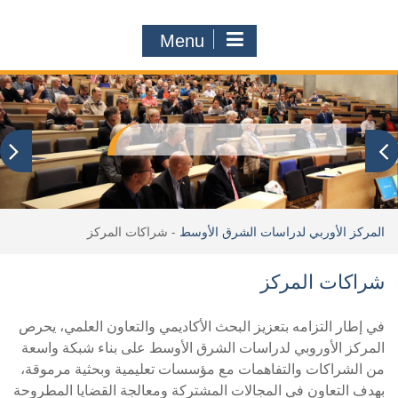
Menu
المركز الأوربي لدراسات الشرق الأوسط
-
شراكات المركز
شراكات المركز
في إطار التزامه بتعزيز البحث الأكاديمي والتعاون العلمي، يحرص
المركز الأوروبي لدراسات الشرق الأوسط على بناء شبكة واسعة
من الشراكات والتفاهمات مع مؤسسات تعليمية وبحثية مرموقة،
بهدف التعاون في المجالات المشتركة ومعالجة القضايا المطروحة