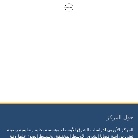
حول المركز
المركز الأوربي لدراسات الشرق الأوسط، مؤسسة بحثية وتعليمية رصينة
تعنى بدراسة قضايا الشرق الأوسط المختلفة، وتسليط الضوء عليها وفق