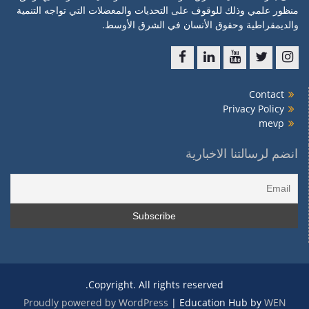
منظور علمي وذلك للوقوف على التحديات والمعضلات التي تواجه التنمية
والديمقراطية وحقوق الأنسان في الشرق الأوسط.
f
l
y
t
ins
Contact
Privacy Policy
mevp
انضم لرسالتنا الاخبارية
Copyright. All rights reserved.
Proudly powered by WordPress
|
Education Hub by
WEN