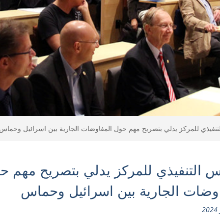
تنفيذي للمركز يدلي بتصريح مهم حول المفاوضات الجارية بين اسرائيل وحماس
س التنفيذي للمركز يدلي بتصريح مهم ح
وضات الجارية بين اسرائيل وحماس