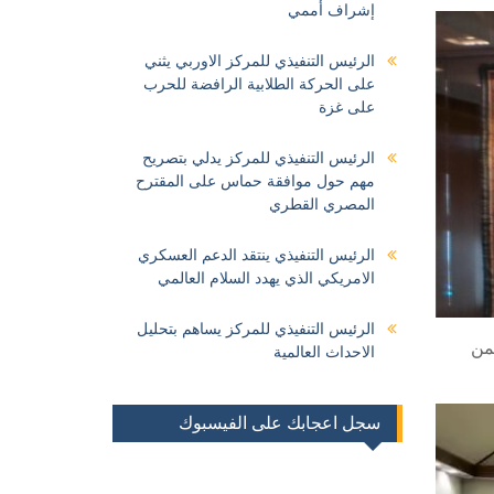
إشراف أممي
الرئيس التنفيذي للمركز الاوربي يثني
على الحركة الطلابية الرافضة للحرب
على غزة
الرئيس التنفيذي للمركز يدلي بتصريح
مهم حول موافقة حماس على المقترح
المصري القطري
الرئيس التنفيذي ينتقد الدعم العسكري
الامريكي الذي يهدد السلام العالمي
الرئيس التنفيذي للمركز يساهم بتحليل
حمن
الاحداث العالمية
سجل اعجابك على الفيسبوك