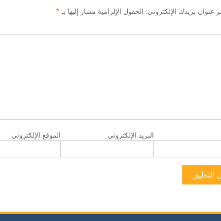
ر عنوان بريدك الإلكتروني.
الحقول الإلزامية مشار إليها بـ
*
البريد الإلكتروني
الموقع الإلكتروني