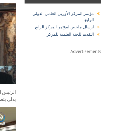
مؤتمر المركز الأوربي العلمي الدولي
الرابع:
ارسال ملخص لمؤتمر المركز الرابع
التقديم للجنة العلمية للمركز
Advertisements
الرئيس ا
يدلي بتص