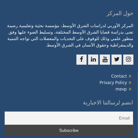
حول المركز
المركز الأوربي لدراسات الشرق الأوسط، مؤسسة بحثية وتعليمية رصينة
تعنى بدراسة قضايا الشرق الأوسط المختلفة، وتسليط الضوء عليها وفق
منظور علمي وذلك للوقوف على التحديات والمعضلات التي تواجه التنمية
والديمقراطية وحقوق الأنسان في الشرق الأوسط.
f
l
y
t
ins
Contact
Privacy Policy
mevp
انضم لرسالتنا الاخبارية