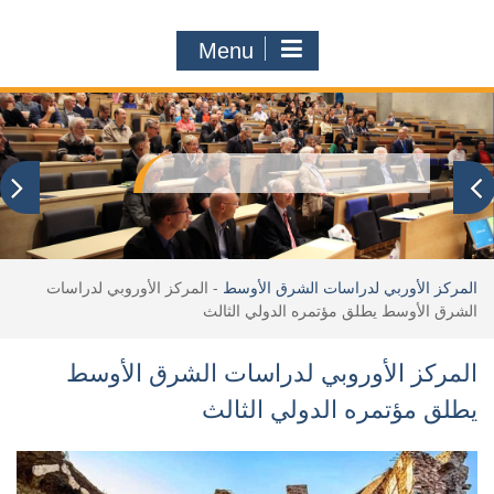
Menu
المركز الأوربي لدراسات الشرق الأوسط
-
المركز الأوروبي لدراسات
الشرق الأوسط يطلق مؤتمره الدولي الثالث
المركز الأوروبي لدراسات الشرق الأوسط
يطلق مؤتمره الدولي الثالث