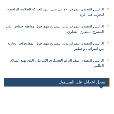
الرئيس التنفيذي للمركز الاوربي يثني على الحركة الطلابية الرافضة
للحرب على غزة
الرئيس التنفيذي للمركز يدلي بتصريح مهم حول موافقة حماس على
المقترح المصري القطري
الرئيس التنفيذي للمركز يدلي بتصريح مهم حول المفاوضات الجارية
بين اسرائيل وحماس
الرئيس التنفيذي ينتقد الدعم العسكري الامريكي الذي يهدد السلام
العالمي
سجل اعجابك على الفيسبوك