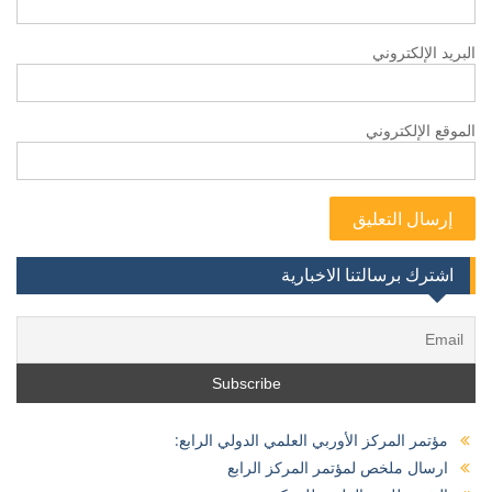
البريد الإلكتروني
الموقع الإلكتروني
اشترك برسالتنا الاخبارية
مؤتمر المركز الأوربي العلمي الدولي الرابع:
ارسال ملخص لمؤتمر المركز الرابع