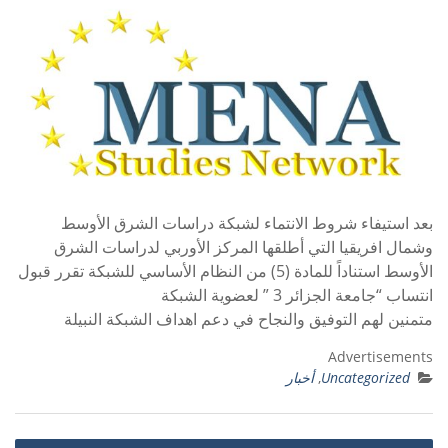
بعد استيفاء شروط الانتماء لشبكة دراسات الشرق الأوسط
وشمال افريقيا التي أطلقها المركز الأوربي لدراسات الشرق
الأوسط استناداً للمادة (5) من النظام الأساسي للشبكة تقرر قبول
انتساب “جامعة الجزائر 3 ” لعضوية الشبكة
متمنين لهم التوفيق والنجاح في دعم اهداف الشبكة النبيلة
Advertisements
Uncategorized
,
أخبار
تصفّح