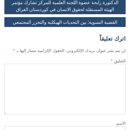
الدكتورة رابحة عضوة اللجنة العلمية للمركز تشارك مؤتمر
المقالات
الهيئة المستقلة لحقوق الانسان في كوردستان العراق
القضية النسوية: بين التحديات الهيكلية والتحرر المجتمعي
اترك تعليقاً
لن يتم نشر عنوان بريدك الإلكتروني.
الحقول الإلزامية مشار إليها بـ
*
التعليق
*
الاسم