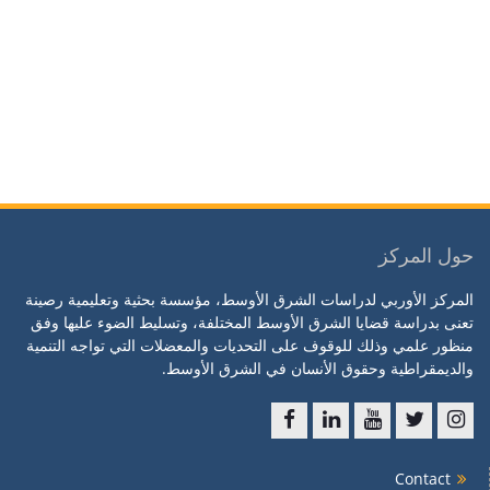
حول المركز
المركز الأوربي لدراسات الشرق الأوسط، مؤسسة بحثية وتعليمية رصينة
تعنى بدراسة قضايا الشرق الأوسط المختلفة، وتسليط الضوء عليها وفق
منظور علمي وذلك للوقوف على التحديات والمعضلات التي تواجه التنمية
والديمقراطية وحقوق الأنسان في الشرق الأوسط.
f
l
y
t
ins
Contact