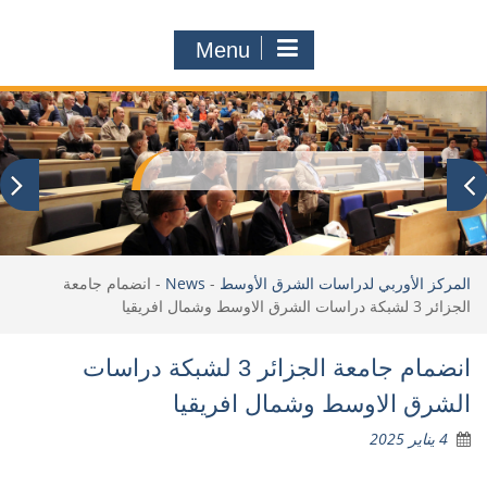
Menu
المركز الأوربي لدراسات الشرق الأوسط
-
News
-
انضمام جامعة
الجزائر 3 لشبكة دراسات الشرق الاوسط وشمال افريقيا
انضمام جامعة الجزائر 3 لشبكة دراسات
الشرق الاوسط وشمال افريقيا
4 يناير 2025