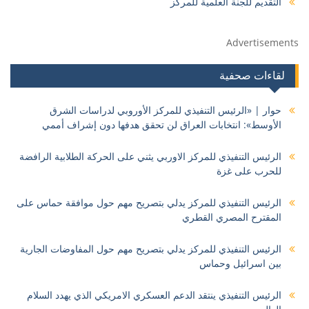
التقديم للجنة العلمية للمركز
Advertisements
لقاءات صحفية
حوار | «الرئيس التنفيذي للمركز الأوروبي لدراسات الشرق
الأوسط»: انتخابات العراق لن تحقق هدفها دون إشراف أممي
الرئيس التنفيذي للمركز الاوربي يثني على الحركة الطلابية الرافضة
للحرب على غزة
الرئيس التنفيذي للمركز يدلي بتصريح مهم حول موافقة حماس على
المقترح المصري القطري
الرئيس التنفيذي للمركز يدلي بتصريح مهم حول المفاوضات الجارية
بين اسرائيل وحماس
الرئيس التنفيذي ينتقد الدعم العسكري الامريكي الذي يهدد السلام