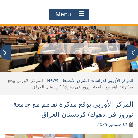
Menu
المركز الأوربي لدراسات الشرق الأوسط
-
News
-
المركز الأوربي يوقع
مذكرة تفاهم مع جامعة نوروز في دهوك/ كردستان العراق
المركز الأوربي يوقع مذكرة تفاهم مع جامعة
نوروز في دهوك/ كردستان العراق
13 سبتمبر 2023