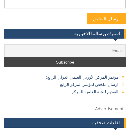
اشترك برسالتنا الاخبارية
مؤتمر المركز الأوربي العلمي الدولي الرابع:
ارسال ملخص لمؤتمر المركز الرابع
التقديم للجنة العلمية للمركز
Advertisements
لقاءات صحفية