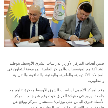
ضمن أهداف المركز الأوربي لدراسات الشرق الأوسط، بتوطيد
الشراكة مع المؤسسات والمراكز العلمية المرموقة للتعاون في
المجالات الأكاديمية، والعلمية، والبحثية، والثقافية، والتدريبية
والتطويرية
وقع المركز الأوربي لدراسات الشرق الأوسط مذكرة تفاهم مع
جامعة نوروز في دهوك/ العراق حيث وقع عن جانب المركز
الأستاذ خيري الياس علي بوزاني/ مستشار المركز ووقع عن
جامعة نوروز الاستاذ الدكتور عبد الوهاب خالد موسى