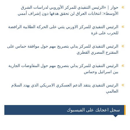
حوار | «الرئيس التنفيذي للمركز الأوروبي لدراسات الشرق
الأوسط»: انتخابات العراق لن تحقق هدفها دون إشراف أممي
الرئيس التنفيذي للمركز الاوربي يثني على الحركة الطلابية الرافضة
للحرب على غزة
الرئيس التنفيذي للمركز يدلي بتصريح مهم حول موافقة حماس على
المقترح المصري القطري
الرئيس التنفيذي للمركز يدلي بتصريح مهم حول المفاوضات الجارية
بين اسرائيل وحماس
الرئيس التنفيذي ينتقد الدعم العسكري الامريكي الذي يهدد السلام
العالمي
سجل اعجابك على الفيسبوك