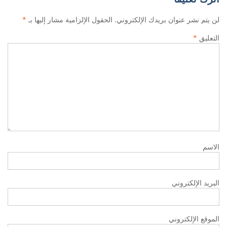
لن يتم نشر عنوان بريدك الإلكتروني.
الحقول الإلزامية مشار إليها بـ
*
التعليق
*
الاسم
البريد الإلكتروني
الموقع الإلكتروني