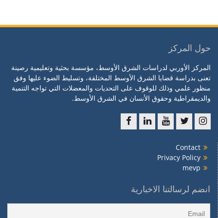
حول المركز
المركز الأوربي لدراسات الشرق الأوسط، مؤسسة بحثية وتعليمية رصينة
تعنى بدراسة قضايا الشرق الأوسط المختلفة، وتسليط الضوء عليها وفق
منظور علمي وذلك للوقوف على التحديات والمعضلات التي تواجه التنمية
والديمقراطية وحقوق الأنسان في الشرق الأوسط.
f
l
y
t
ins
Contact
Privacy Policy
mevp
انضم لرسالتنا الاخبارية