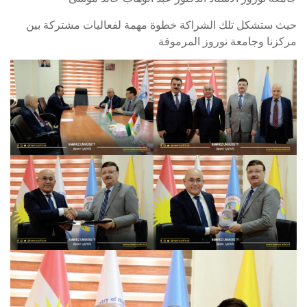
حيث ستشكل تلك الشراكة خطوة مهمة لفعاليات مشتركة بين
مركزنا وجامعة نوروز المرموقة