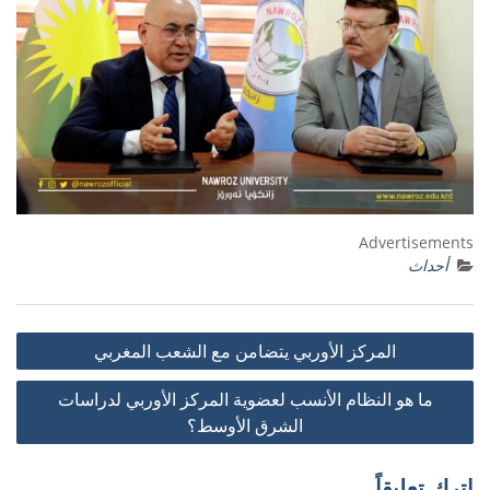
Advertisements
أحداث
تصفّح
المركز الأوربي يتضامن مع الشعب المغربي
المقالات
ما هو النظام الأنسب لعضوية المركز الأوربي لدراسات
الشرق الأوسط؟
اترك تعليقاً